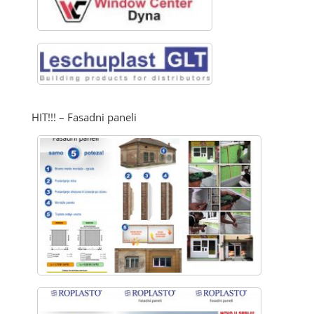
HIT!!! – Fasadni paneli