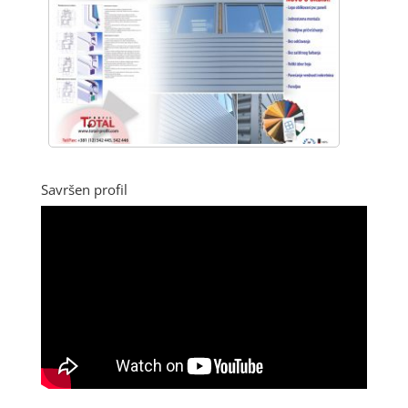
Savršen profil