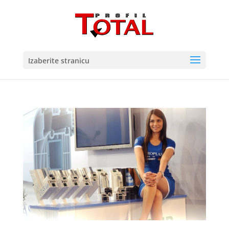
Izaberite stranicu